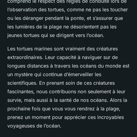
comprend le respect des règles de conduite lors de
l’observation des tortues, comme ne pas les toucher
ou les déranger pendant la ponte, et s’assurer que
les lumières de la plage ne désorientent pas les
jeunes tortues qui se dirigent vers l’océan.
Les tortues marines sont vraiment des créatures
extraordinaires. Leur capacité à naviguer sur de
longues distances à travers les océans du monde est
un mystère qui continue d’émerveiller les
scientifiques. En prenant soin de ces créatures
fascinantes, nous contribuons non seulement à leur
survie, mais aussi à la santé de nos océans. Alors la
prochaine fois que vous vous rendrez à la plage,
prenez un moment pour apprécier ces incroyables
voyageuses de l’océan.