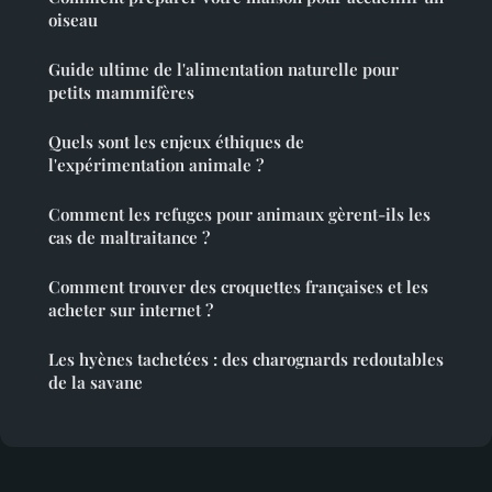
oiseau
Guide ultime de l'alimentation naturelle pour
petits mammifères
Quels sont les enjeux éthiques de
l'expérimentation animale ?
Comment les refuges pour animaux gèrent-ils les
cas de maltraitance ?
Comment trouver des croquettes françaises et les
acheter sur internet ?
Les hyènes tachetées : des charognards redoutables
de la savane