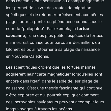
dans l’océan. Cette sensibilité au champ magnétique
leur permet de suivre des routes de migration
spécifiques et de retourner précisément aux mêmes
plages pour la ponte, un phénomène connu sous le
nom de "philopatrie". Par exemple, la
tortue
caouanne
, l’une des plus petites espèces de tortues
marines, est connue pour parcourir des milliers de
kilomètres pour retourner à sa plage de naissance
en Nouvelle Calédonie.
Les scientifiques croient que les tortues marines
acquièrent leur "carte magnétique" lorsqu’elles sont
encore dans l’œuf, dans le sable de leur plage de
naissance. C’est une théorie fascinante qui continue
d’être explorée et qui pourrait expliquer comment
ces incroyables navigateurs peuvent accomplir leurs
longs voyages à travers les océans.