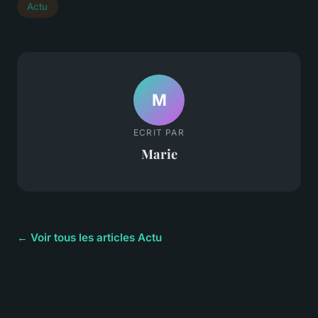
Actu
M
ECRIT PAR
Marie
← Voir tous les articles Actu