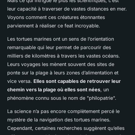
Mais ce qui intrigue le plus les scientifiques, c’est
leur capacité à traverser de vastes distances en mer.
Voyons comment ces créatures étonnantes
parviennent à réaliser ce feat incroyable.
Les tortues marines ont un sens de l’orientation
remarquable qui leur permet de parcourir des
milliers de kilomètres à travers les vastes océans.
Leurs voyages les mènent souvent des sites de
ponte sur la plage à leurs zones d’alimentation et
vice versa.
Elles sont capables de retrouver leur
chemin vers la plage où elles sont nées
, un
phénomène connu sous le nom de "philopatrie".
La science n’a pas encore complètement percé le
mystère de la navigation des tortues marines.
Cependant, certaines recherches suggèrent qu’elles