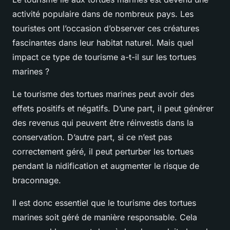
activité populaire dans de nombreux pays. Les
touristes ont l’occasion d’observer ces créatures
fascinantes dans leur habitat naturel. Mais quel
impact ce type de tourisme a-t-il sur les tortues
marines ?
Le tourisme des tortues marines peut avoir des
effets positifs et négatifs. D’une part, il peut générer
des revenus qui peuvent être réinvestis dans la
conservation. D’autre part, si ce n’est pas
correctement géré, il peut perturber les tortues
pendant la nidification et augmenter le risque de
braconnage.
Il est donc essentiel que le tourisme des tortues
marines soit géré de manière responsable. Cela