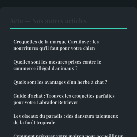
Actu — Nos autres articles
Croquettes de la marque Carnilove : les
nourritures qu'il faut pour votre chien
Quelles sont les mesures prises contre le
commerce illégal d'animaux ?
Quels sont les avantages d'un herbe à chat ?
Guide d'achat : Trouvez les croquettes parfaites
pour votre Labrador Retriever
Les oiseaux du paradis : des danseurs talentueux
de la forêt tropicale
Comment préparer votre maison pour accueillir un