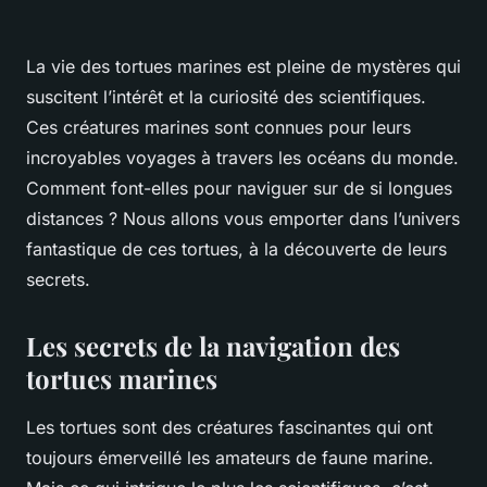
La vie des tortues marines est pleine de mystères qui
suscitent l’intérêt et la curiosité des scientifiques.
Ces créatures marines sont connues pour leurs
incroyables voyages à travers les océans du monde.
Comment font-elles pour naviguer sur de si longues
distances ? Nous allons vous emporter dans l’univers
fantastique de ces tortues, à la découverte de leurs
secrets.
Les secrets de la navigation des
tortues marines
Les tortues sont des créatures fascinantes qui ont
toujours émerveillé les amateurs de faune marine.