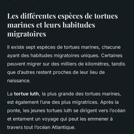
Les différentes espèces de tortues
marines et leurs habitudes
migratoires
Il existe sept espèces de tortues marines, chacune
ayant des habitudes migratoires uniques. Certaines
peuvent migrer sur des milliers de kilomètres, tandis
que d’autres restent proches de leur lieu de
naissance.
La
tortue luth
, la plus grande des tortues marines,
est également l’une des plus migratrices. Après la
ponte, les jeunes tortues luth se dirigent vers l’océan
et entament un voyage qui peut les emmener à
travers tout l’océan Atlantique.