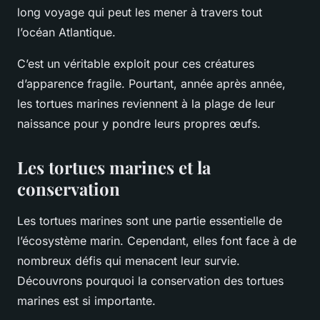
long voyage qui peut les mener à travers tout
l’océan Atlantique.
C’est un véritable exploit pour ces créatures
d’apparence fragile. Pourtant, année après année,
les tortues marines reviennent à la plage de leur
naissance pour y pondre leurs propres œufs.
Les tortues marines et la
conservation
Les tortues marines sont une partie essentielle de
l’écosystème marin. Cependant, elles font face à de
nombreux défis qui menacent leur survie.
Découvrons pourquoi la conservation des tortues
marines est si importante.