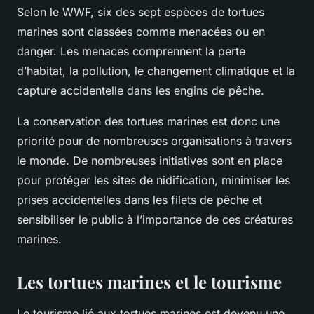
Selon le WWF, six des sept espèces de tortues
marines sont classées comme menacées ou en
danger. Les menaces comprennent la perte
d’habitat, la pollution, le changement climatique et la
capture accidentelle dans les engins de pêche.
La conservation des tortues marines est donc une
priorité pour de nombreuses organisations à travers
le monde. De nombreuses initiatives sont en place
pour protéger les sites de nidification, minimiser les
prises accidentelles dans les filets de pêche et
sensibiliser le public à l’importance de ces créatures
marines.
Les tortues marines et le tourisme
Le tourisme lié aux tortues marines est devenu une