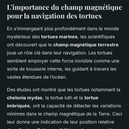
L’importance du champ magnétique
pour la navigation des tortues
En s’immergeant plus profondément dans le monde
mystérieux des
tortues marines
, les scientifiques
ont découvert que le
champ magnétique terrestre
joue un rôle clé dans leur navigation. Les tortues
semblent employer cette force invisible comme une
sorte de boussole interne, les guidant à travers les
vastes étendues de l’océan.
Des études ont montré que les tortues notamment la
chelonia mydas
, la tortue luth et la
tortue
imbriquée
, ont la capacité de détecter les variations
minimes dans le champ magnétique de la Terre. Ceci
leur donne une indication de leur position relative