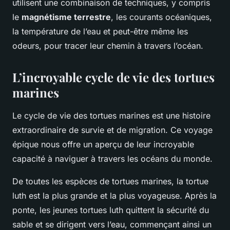
utilisent une combinaison de techniques, y compris
le
magnétisme terrestre
, les courants océaniques,
la température de l’eau et peut-être même les
odeurs, pour tracer leur chemin à travers l’océan.
L’incroyable cycle de vie des tortues
marines
Le cycle de vie des tortues marines est une histoire
extraordinaire de survie et de migration. Ce voyage
épique nous offre un aperçu de leur incroyable
capacité à naviguer à travers les océans du monde.
De toutes les espèces de tortues marines, la tortue
luth est la plus grande et la plus voyageuse. Après la
ponte, les jeunes tortues luth quittent la sécurité du
sable et se dirigent vers l’eau, commençant ainsi un