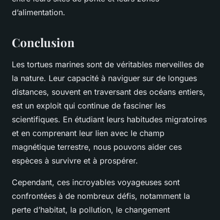
d’alimentation.
Conclusion
Les tortues marines sont de véritables merveilles de
la nature. Leur capacité à naviguer sur de longues
distances, souvent en traversant des océans entiers,
est un exploit qui continue de fasciner les
scientifiques. En étudiant leurs habitudes migratoires
et en comprenant leur lien avec le champ
magnétique terrestre, nous pouvons aider ces
espèces à survivre et à prospérer.
Cependant, ces incroyables voyageuses sont
confrontées à de nombreux défis, notamment la
perte d’habitat, la pollution, le changement