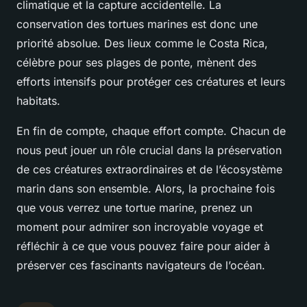
climatique et la capture accidentelle. La
conservation des tortues marines est donc une
priorité absolue. Des lieux comme le Costa Rica,
célèbre pour ses plages de ponte, mènent des
efforts intensifs pour protéger ces créatures et leurs
habitats.
En fin de compte, chaque effort compte. Chacun de
nous peut jouer un rôle crucial dans la préservation
de ces créatures extraordinaires et de l’écosystème
marin dans son ensemble. Alors, la prochaine fois
que vous verrez une tortue marine, prenez un
moment pour admirer son incroyable voyage et
réfléchir à ce que vous pouvez faire pour aider à
préserver ces fascinants navigateurs de l’océan.